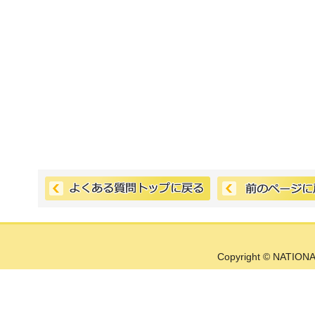
Copyright © NATIONA