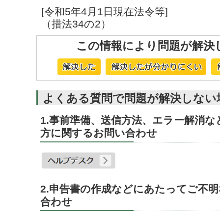
[令和5年4月1日現在法令等]
（措法34の2）
この情報により問題が解決
よくある質問で問題が解決しない
1.事前準備、送信方法、エラー解消
方に関するお問い合わせ
2.申告書の作成などにあたってご不
合わせ