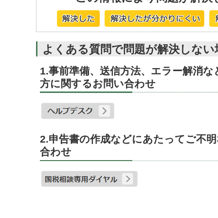
よくある質問で問題が解決しない
1.事前準備、送信方法、エラー解消
方に関するお問い合わせ
2.申告書の作成などにあたってご不
合わせ