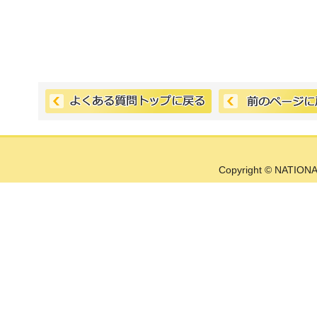
Copyright © NATIONA