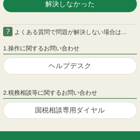
よくある質問で問題が解決しない場合は…
1.操作に関するお問い合わせ
ヘルプデスク
2.税務相談等に関するお問い合わせ
国税相談専用ダイヤル