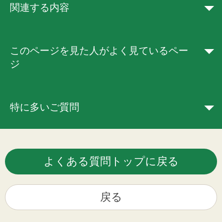
関連する内容
このページを見た人がよく見ているペー
ジ
特に多いご質問
よくある質問トップに戻る
戻る