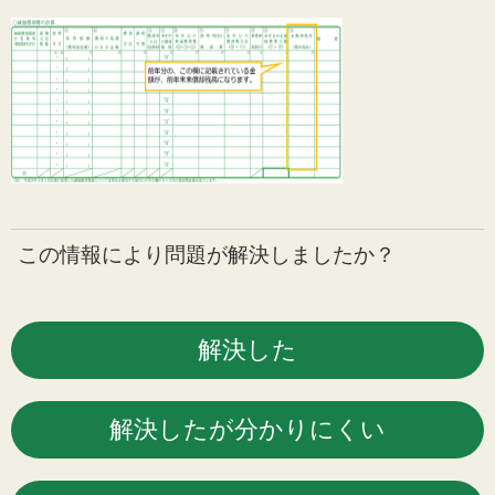
この情報により問題が解決しましたか？