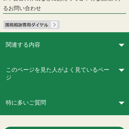
るお問い合わせ
関連する内容
このページを見た人がよく見ているペー
ジ
特に多いご質問