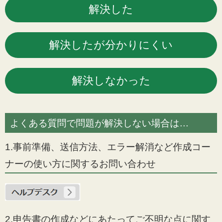
よくある質問で問題が解決しない場合は…
1.事前準備、送信方法、エラー解消など作成コー
ナーの使い方に関するお問い合わせ
2.申告書の作成などにあたってご不明な点に関す