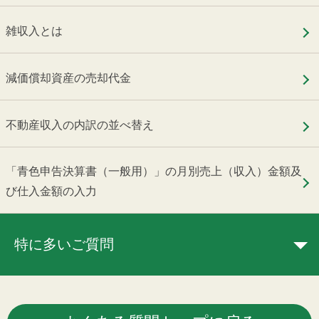
雑収入とは
減価償却資産の売却代金
不動産収入の内訳の並べ替え
「青色申告決算書（一般用）」の月別売上（収入）金額及
び仕入金額の入力
特に多いご質問