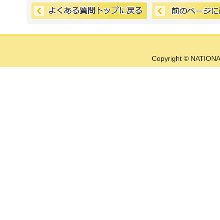
Copyright © NATIONA