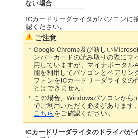
ない場合
ICカードリーダライタがパソコンに
認ください。
ご注意
Google Chrome及び新しいMicros
ンバーカードの読み取りの際にマイ
用していますが、マイナポータルAPでは
能を利用してパソコンとペアリン
フォンをICカードリーダライタの
とはできません。
この場合、WindowsパソコンからInterne
でご利用いただく必要があります
こちら
をご確認ください。
ICカードリーダライタのドライバが