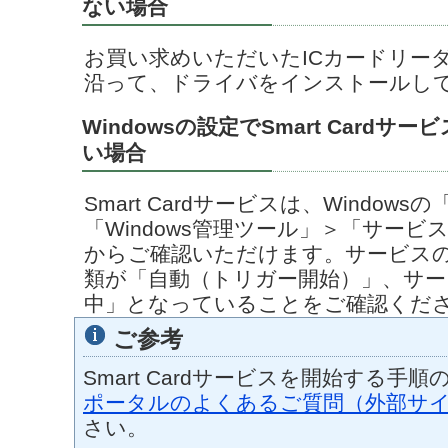
ない場合
お買い求めいただいたICカードリー
沿って、ドライバをインストールし
Windowsの設定でSmart Card
い場合
Smart Cardサービスは、Windo
「Windows管理ツール」＞「サービス」＞
からご確認いただけます。サービス
類が「自動（トリガー開始）」、サー
中」となっていることをご確認くだ
ご参考
Smart Cardサービスを開始する手
ポータルのよくあるご質問（外部サ
さい。