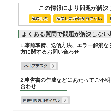
この情報により問題が解決
よくある質問で問題が解決しない
1.事前準備、送信方法、エラー解消
方に関するお問い合わせ
2.申告書の作成などにあたってご不
合わせ