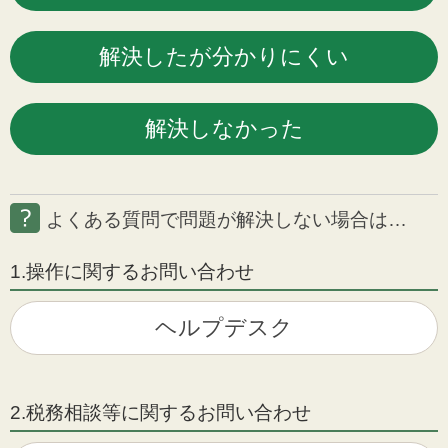
よくある質問で問題が解決しない場合は…
1.操作に関するお問い合わせ
ヘルプデスク
2.税務相談等に関するお問い合わせ