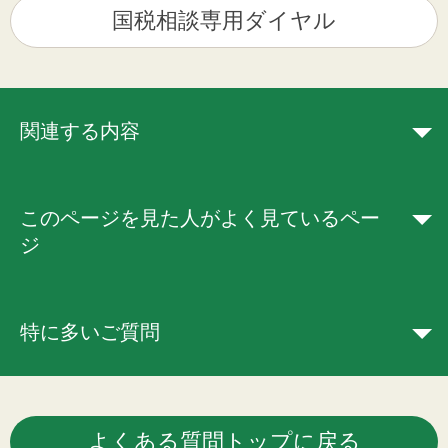
国税相談専用ダイヤル
関連する内容
このページを見た人がよく見ているペー
ジ
特に多いご質問
よくある質問トップに戻る