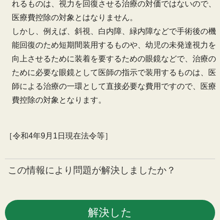
れるものは、視力を回復させる治療の対価ではないので、
医療費控除の対象とはなりません。
しかし、例えば、斜視、白内障、緑内障などで手術後の機
能回復のため短期間装用するものや、幼児の未発達視力を
向上させるために装着を要するための眼鏡などで、治療の
ために必要な眼鏡として医師の指示で装用するものは、医
師による治療の一環として直接必要な費用ですので、医療
費控除の対象となります。
［令和4年9月1日現在法令等］
この情報により問題が解決しましたか？