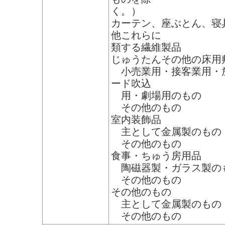
く。）
カーテン、座ぶとん、寝
他これらに
類する繊維製品
じゅうたんその他の床用
小売業用・接客業用・
ード吹込
用・劇場用のもの
その他のもの
室内装飾品
主として金属製のもの
その他のもの
食事・ちゅう房用品
陶磁器製・ガラス製の
その他のもの
その他のもの
主として金属製のもの
その他のもの