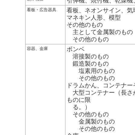
引伸機、焼付機、乾燥機
看板、ネオンサイン、気
看板・広告器具
マネキン人形、模型
その他のもの
主として金属製のもの
その他のもの
ボンベ
容器、金庫
溶接製のもの
鍛造製のもの
塩素用のもの
その他のもの
ドラムかん、コンテナー
大型コンテナー（長さ
ものに限
る。）
その他のもの
金属製のもの
その他のもの