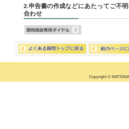
2.申告書の作成などにあたってご不
合わせ
Copyright © NATIONA