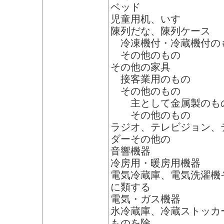
ベッド
児童用机、いす
陳列だな、陳列ケース
冷凍機付・冷蔵機付の
その他のもの
その他の家具
接客業用のもの
その他のもの
主として金属製のも
その他のもの
ラジオ、テレビジョン、
ダーその他の
音響機器
冷房用・暖房用機器
電気冷蔵庫、電気洗濯機
に類する
電気・ガス機器
氷冷蔵庫、冷蔵ストッカ
ものを除