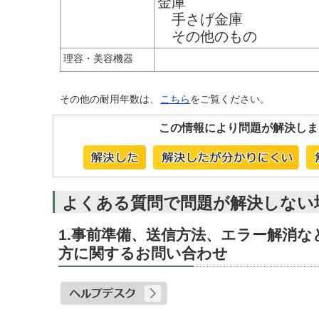
金庫
手さげ金庫
その他のもの
理容・美容機器
その他の耐用年数は、
こちら
をご覧ください。
この情報により問題が解決しま
よくある質問で問題が解決しない
1.事前準備、送信方法、エラー解消
方に関するお問い合わせ