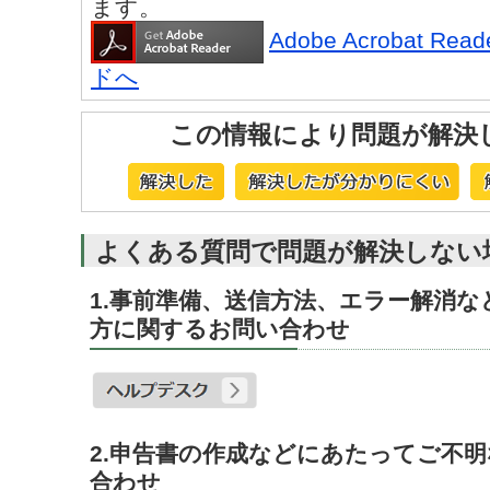
ます。
Adobe Acrobat R
ドへ
この情報により問題が解決
よくある質問で問題が解決しない
1.事前準備、送信方法、エラー解消
方に関するお問い合わせ
2.申告書の作成などにあたってご不
合わせ