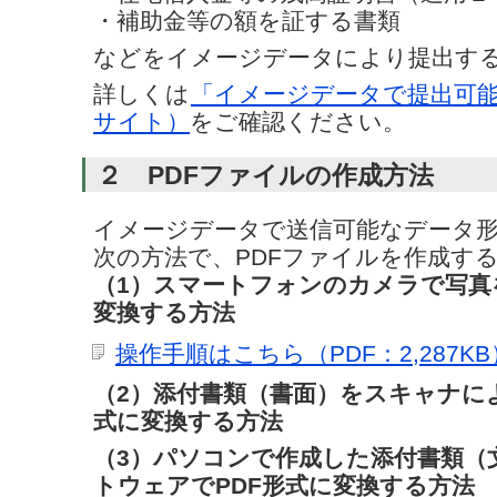
・補助金等の額を証する書類
などをイメージデータにより提出す
詳しくは
「イメージデータで提出可
サイト）
をご確認ください。
２ PDFファイルの作成方法
イメージデータで送信可能なデータ形
次の方法で、PDFファイルを作成す
（1）スマートフォンのカメラで写真
変換する方法
操作手順はこちら（PDF：2,287KB
（2）添付書類（書面）をスキャナに
式に変換する方法
（3）パソコンで作成した添付書類（
トウェアでPDF形式に変換する方法