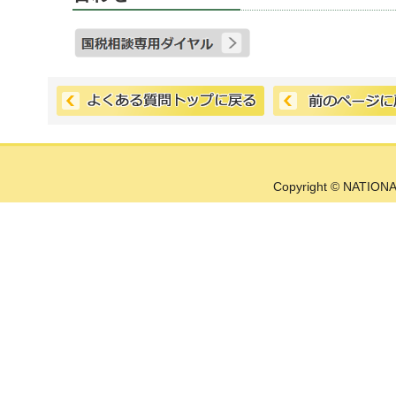
Copyright © NATIONA