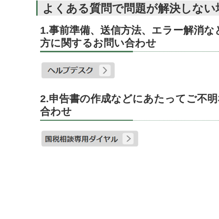
よくある質問で問題が解決しない
1.事前準備、送信方法、エラー解消
方に関するお問い合わせ
2.申告書の作成などにあたってご不
合わせ