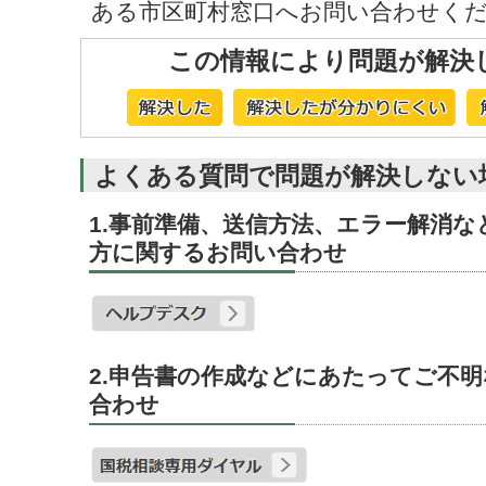
ある市区町村窓口へお問い合わせく
この情報により問題が解決
よくある質問で問題が解決しない
1.事前準備、送信方法、エラー解消
方に関するお問い合わせ
2.申告書の作成などにあたってご不
合わせ