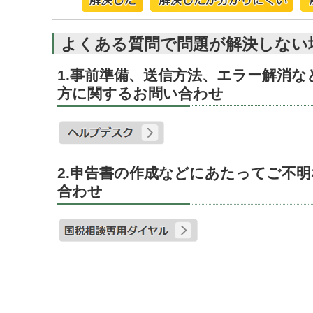
よくある質問で問題が解決しない
1.事前準備、送信方法、エラー解消
方に関するお問い合わせ
2.申告書の作成などにあたってご不
合わせ