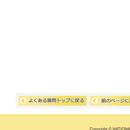
Copyright © NATIONA