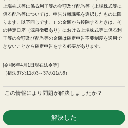
上場株式等に係る利子等の金額及び配当等（上場株式等に
係る配当等については、申告分離課税を選択したものに限
ります。以下同じです。）の金額から控除するときは、そ
の特定口座（源泉徴収あり）における上場株式等に係る利
子等の金額及び配当等の金額は確定申告不要制度を適用で
きないことから確定申告をする必要があります。
[令和6年4月1日現在法令等]
（措法37の11の3～37の11の6）
この情報により問題が解決しましたか？