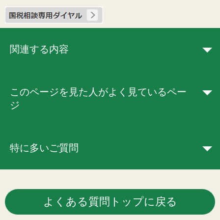
関連する内容
このページを見た人がよく見ているペー
ジ
特に多いご質問
よくある質問トップに戻る