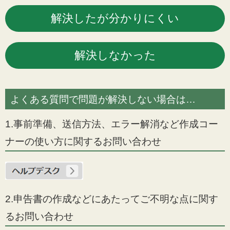
よくある質問で問題が解決しない場合は…
1.事前準備、送信方法、エラー解消など作成コー
ナーの使い方に関するお問い合わせ
2.申告書の作成などにあたってご不明な点に関す
るお問い合わせ