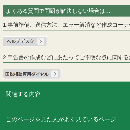
よくある質問で問題が解決しない場合は…
1.事前準備、送信方法、エラー解消など作成コー
2.申告書の作成などにあたってご不明な点に関す
関連する内容
このページを見た人がよく見ているページ