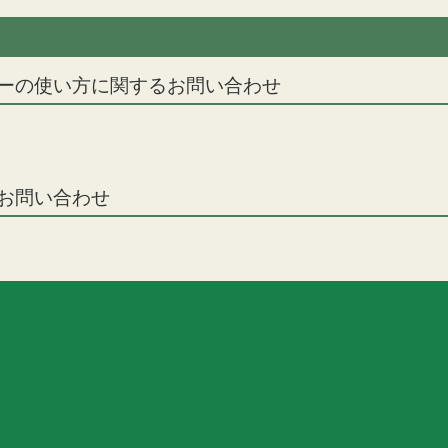
ナーの使い方に関するお問い合わせ
るお問い合わせ