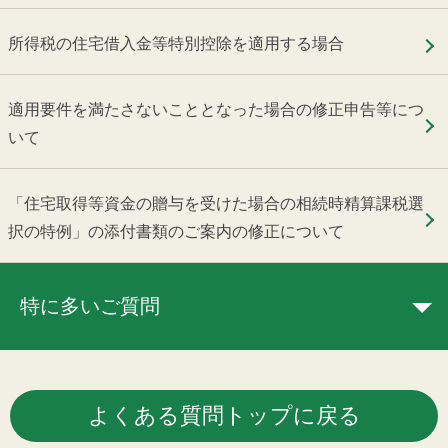
所得税の住宅借入金等特別控除を適用する場合
適用要件を満たさないこととなった場合の修正申告等につ
いて
「住宅取得等資金の贈与を受けた場合の相続時精算課税選
択の特例」の添付書類のご案内の修正について
特に多いご質問
よくある質問トップに戻る