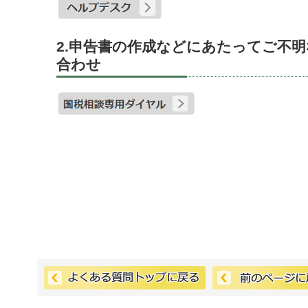
2.申告書の作成などにあたってご不
合わせ