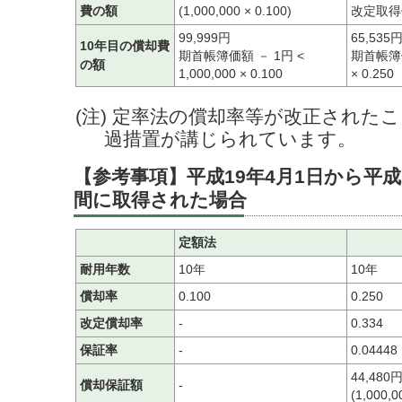
費の額
(1,000,000 × 0.100)
改定取得価
99,999円
65,535
10年目の償却費
期首帳簿価額 － 1円 <
期首帳簿価
の額
1,000,000 × 0.100
× 0.250
(注) 定率法の償却率等が改正された
過措置が講じられています。
【参考事項】平成19年4月1日から平成
間に取得された場合
定額法
耐用年数
10年
10年
償却率
0.100
0.250
改定償却率
-
0.334
保証率
-
0.04448
44,480
償却保証額
-
(1,000,0