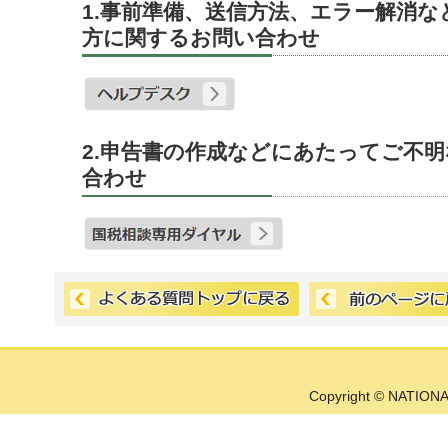
1.事前準備、送信方法、エラー解消
方に関するお問い合わせ
2.申告書の作成などにあたってご不
合わせ
Copyright © NATIONA