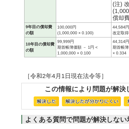
(注)
(1,0
償却費
9年目の償却費
100,000円
44,584
の額
(1,000,000 × 0.100)
改定取得価
99,999円
44,314
10年目の償却費
期首帳簿価額 － 1円 <
期首帳簿価
の額
1,000,000 × 0.100
× 0.334
［令和2年4月1日現在法令等］
この情報により問題が解決
よくある質問で問題が解決しない