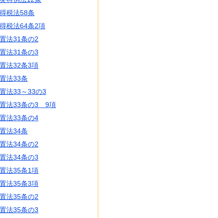
得税法58条
得税法64条2項
置法31条の2
置法31条の3
置法32条3項
置法33条
置法33～33の3
置法33条の3 9項
置法33条の4
置法34条
置法34条の2
置法34条の3
置法35条1項
置法35条3項
置法35条の2
置法35条の3