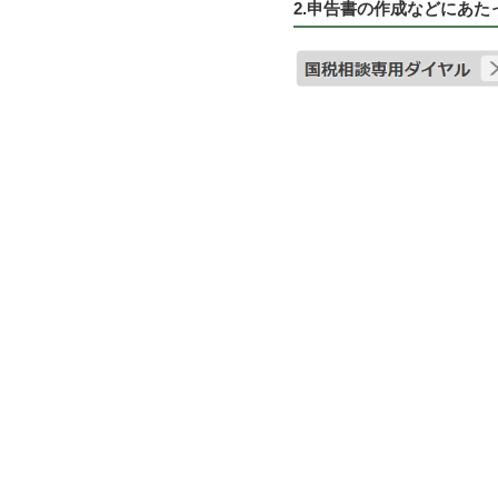
2.申告書の作成などにあ