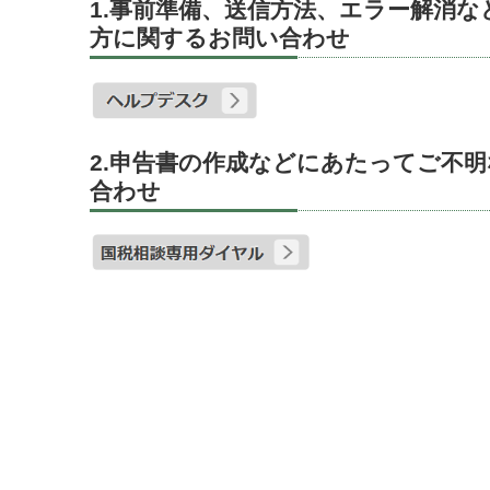
1.事前準備、送信方法、エラー解消
方に関するお問い合わせ
2.申告書の作成などにあたってご不
合わせ