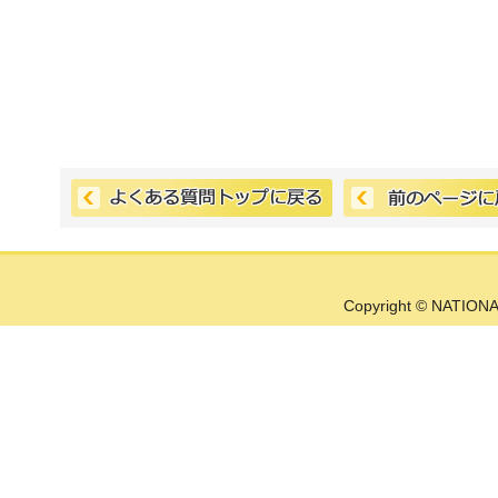
Copyright © NATIONA