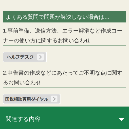
よくある質問で問題が解決しない場合は…
1.事前準備、送信方法、エラー解消など作成コー
ナーの使い方に関するお問い合わせ
2.申告書の作成などにあたってご不明な点に関す
るお問い合わせ
関連する内容