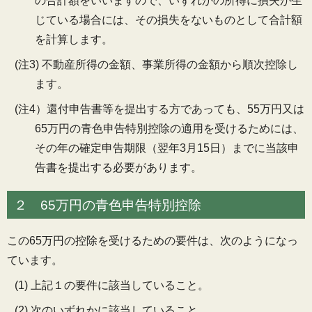
の合計額をいいますので、いずれかの所得に損失が生
じている場合には、その損失をないものとして合計額
を計算します。
(注3) 不動産所得の金額、事業所得の金額から順次控除し
ます。
(注4）還付申告書等を提出する方であっても、55万円又は
65万円の青色申告特別控除の適用を受けるためには、
その年の確定申告期限（翌年3月15日）までに当該申
告書を提出する必要があります。
２ 65万円の青色申告特別控除
この65万円の控除を受けるための要件は、次のようになっ
ています。
(1) 上記１の要件に該当していること。
(2) 次のいずれかに該当していること。