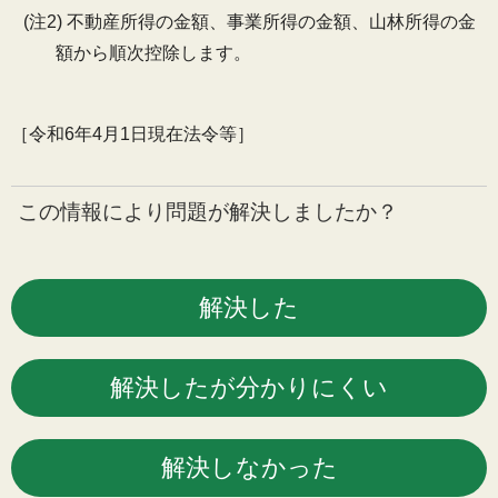
(注2) 不動産所得の金額、事業所得の金額、山林所得の金
額から順次控除します。
［令和6年4月1日現在法令等］
この情報により問題が解決しましたか？