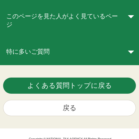
このページを見た人がよく見ているペー
ジ
特に多いご質問
よくある質問トップに戻る
戻る
Copyright © NATIONAL TAX AGENCY All Rights Reserved.