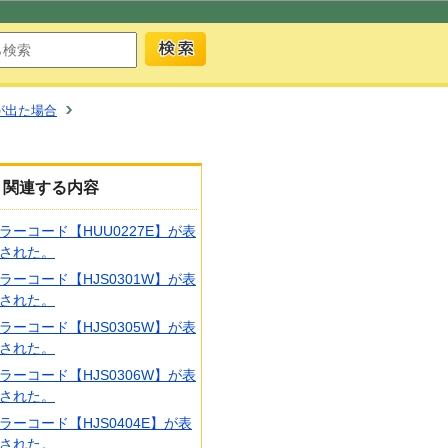
が出た場合
関連する内容
ラーコード【HUU0227E】が表
された。
ラーコード【HJS0301W】が表
された。
ラーコード【HJS0305W】が表
された。
ラーコード【HJS0306W】が表
された。
ラーコード【HJS0404E】が表
された。