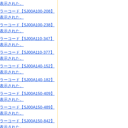
表示された。
ラーコード【SJ00A100-208】
表示された。
ラーコード【SJ00A100-238】
表示された。
ラーコード【SJ00A110-347】
表示された。
ラーコード【SJ00A110-377】
表示された。
ラーコード【SJ00A140-152】
表示された。
ラーコード【SJ00A140-182】
表示された。
ラーコード【SJ00A150-409】
表示された。
ラーコード【SJ00A150-489】
表示された。
ラーコード【SJ00A150-842】
表示された。