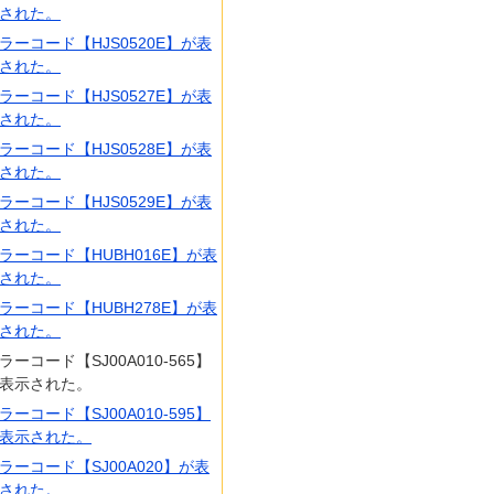
された。
ラーコード【HJS0520E】が表
された。
ラーコード【HJS0527E】が表
された。
ラーコード【HJS0528E】が表
された。
ラーコード【HJS0529E】が表
された。
ラーコード【HUBH016E】が表
された。
ラーコード【HUBH278E】が表
された。
ラーコード【SJ00A010-565】
表示された。
ラーコード【SJ00A010-595】
表示された。
ラーコード【SJ00A020】が表
された。