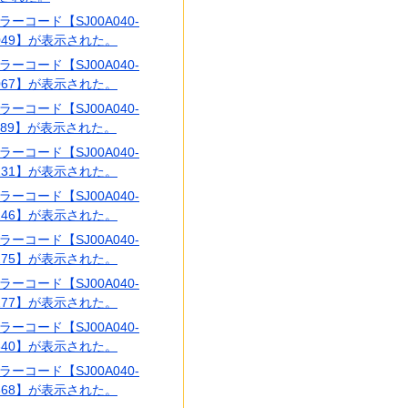
ラーコード【SJ00A040-
049】が表示された。
ラーコード【SJ00A040-
067】が表示された。
ラーコード【SJ00A040-
189】が表示された。
ラーコード【SJ00A040-
231】が表示された。
ラーコード【SJ00A040-
246】が表示された。
ラーコード【SJ00A040-
275】が表示された。
ラーコード【SJ00A040-
277】が表示された。
ラーコード【SJ00A040-
340】が表示された。
ラーコード【SJ00A040-
368】が表示された。