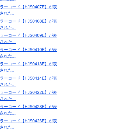
ラーコード【HJS0407E】が表
された。
ラーコード【HJS0408E】が表
された。
ラーコード【HJS0409E】が表
された。
ラーコード【HJS0410E】が表
された。
ラーコード【HJS0413E】が表
された。
ラーコード【HJS0414E】が表
された。
ラーコード【HJS0422E】が表
された。
ラーコード【HJS0423E】が表
された。
ラーコード【HJS0426E】が表
された。