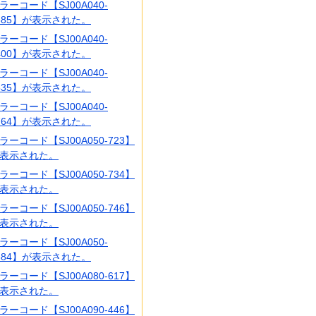
ラーコード【SJ00A040-
385】が表示された。
ラーコード【SJ00A040-
400】が表示された。
ラーコード【SJ00A040-
535】が表示された。
ラーコード【SJ00A040-
764】が表示された。
ラーコード【SJ00A050-723】
表示された。
ラーコード【SJ00A050-734】
表示された。
ラーコード【SJ00A050-746】
表示された。
ラーコード【SJ00A050-
384】が表示された。
ラーコード【SJ00A080-617】
表示された。
ラーコード【SJ00A090-446】