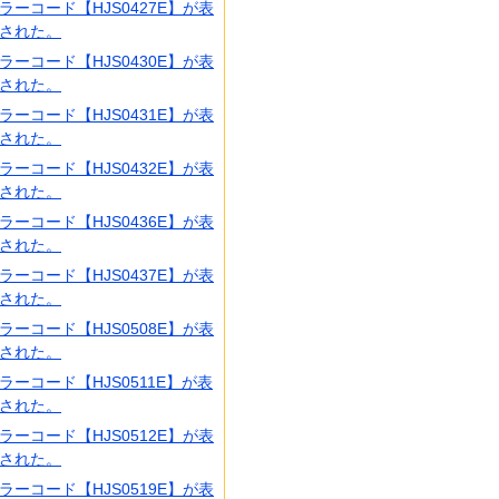
ラーコード【HJS0427E】が表
された。
ラーコード【HJS0430E】が表
された。
ラーコード【HJS0431E】が表
された。
ラーコード【HJS0432E】が表
された。
ラーコード【HJS0436E】が表
された。
ラーコード【HJS0437E】が表
された。
ラーコード【HJS0508E】が表
された。
ラーコード【HJS0511E】が表
された。
ラーコード【HJS0512E】が表
された。
ラーコード【HJS0519E】が表