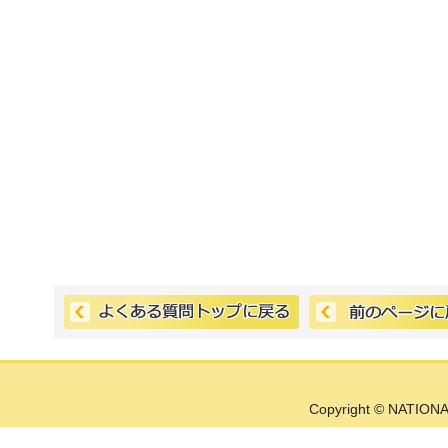
Copyright © NATIONA