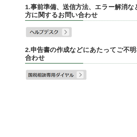
1.事前準備、送信方法、エラー解消
方に関するお問い合わせ
2.申告書の作成などにあたってご不
合わせ