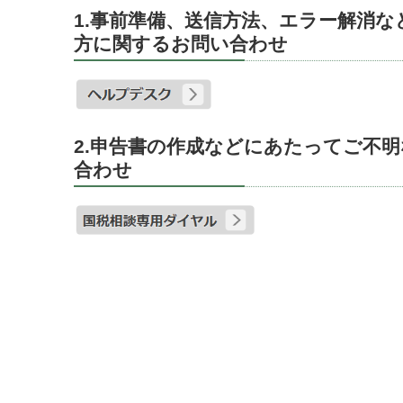
1.事前準備、送信方法、エラー解消
方に関するお問い合わせ
2.申告書の作成などにあたってご不
合わせ