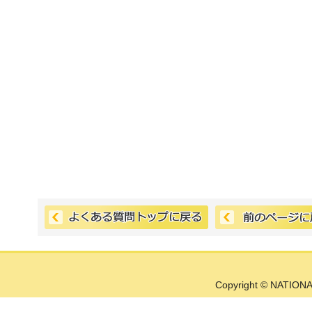
Copyright © NATIONA