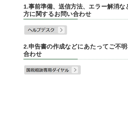
1.事前準備、送信方法、エラー解消
方に関するお問い合わせ
2.申告書の作成などにあたってご不
合わせ