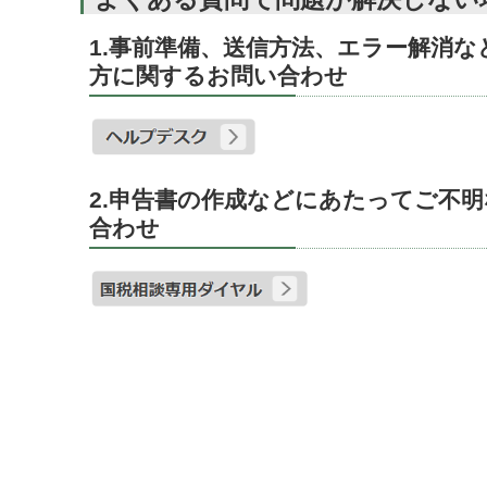
1.事前準備、送信方法、エラー解消
方に関するお問い合わせ
2.申告書の作成などにあたってご不
合わせ