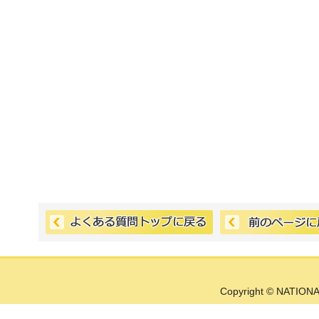
Copyright © NATIONA