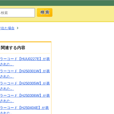
が出た場合
関連する内容
ラーコード【HUU0227E】が表
された。
ラーコード【HJS0301W】が表
された。
ラーコード【HJS0305W】が表
された。
ラーコード【HJS0306W】が表
された。
ラーコード【HJS0404E】が表
された。