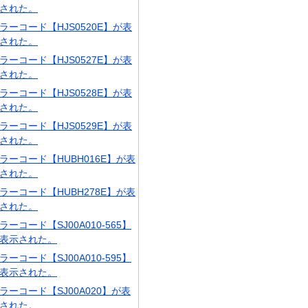
された。
ラーコード【HJS0520E】が表
された。
ラーコード【HJS0527E】が表
された。
ラーコード【HJS0528E】が表
された。
ラーコード【HJS0529E】が表
された。
ラーコード【HUBH016E】が表
された。
ラーコード【HUBH278E】が表
された。
ラーコード【SJ00A010-565】
表示された。
ラーコード【SJ00A010-595】
表示された。
ラーコード【SJ00A020】が表
された。