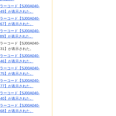
ラーコード【SJ00A040-
049】が表示された。
ラーコード【SJ00A040-
067】が表示された。
ラーコード【SJ00A040-
189】が表示された。
ラーコード【SJ00A040-
231】が表示された。
ラーコード【SJ00A040-
246】が表示された。
ラーコード【SJ00A040-
275】が表示された。
ラーコード【SJ00A040-
277】が表示された。
ラーコード【SJ00A040-
340】が表示された。
ラーコード【SJ00A040-
368】が表示された。