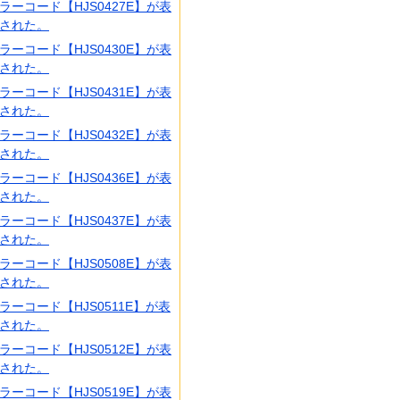
ラーコード【HJS0427E】が表
された。
ラーコード【HJS0430E】が表
された。
ラーコード【HJS0431E】が表
された。
ラーコード【HJS0432E】が表
された。
ラーコード【HJS0436E】が表
された。
ラーコード【HJS0437E】が表
された。
ラーコード【HJS0508E】が表
された。
ラーコード【HJS0511E】が表
された。
ラーコード【HJS0512E】が表
された。
ラーコード【HJS0519E】が表