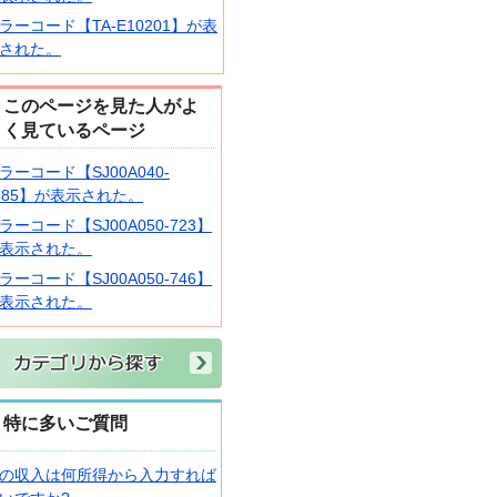
ラーコード【TA-E10201】が表
された。
このページを見た人がよ
く見ているページ
ラーコード【SJ00A040-
385】が表示された。
ラーコード【SJ00A050-723】
表示された。
ラーコード【SJ00A050-746】
表示された。
特に多いご質問
の収入は何所得から入力すれば