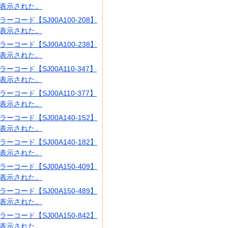
表示された。
ラーコード【SJ00A100-208】
表示された。
ラーコード【SJ00A100-238】
表示された。
ラーコード【SJ00A110-347】
表示された。
ラーコード【SJ00A110-377】
表示された。
ラーコード【SJ00A140-152】
表示された。
ラーコード【SJ00A140-182】
表示された。
ラーコード【SJ00A150-409】
表示された。
ラーコード【SJ00A150-489】
表示された。
ラーコード【SJ00A150-842】
表示された。