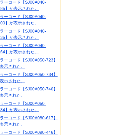
ラーコード【SJ00A040-
385】が表示された。
ラーコード【SJ00A040-
400】が表示された。
ラーコード【SJ00A040-
535】が表示された。
ラーコード【SJ00A040-
764】が表示された。
ラーコード【SJ00A050-723】
表示された。
ラーコード【SJ00A050-734】
表示された。
ラーコード【SJ00A050-746】
表示された。
ラーコード【SJ00A050-
384】が表示された。
ラーコード【SJ00A080-617】
表示された。
ラーコード【SJ00A090-446】