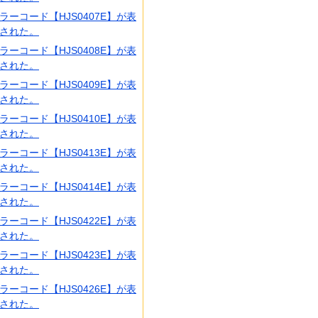
ラーコード【HJS0407E】が表
された。
ラーコード【HJS0408E】が表
された。
ラーコード【HJS0409E】が表
された。
ラーコード【HJS0410E】が表
された。
ラーコード【HJS0413E】が表
された。
ラーコード【HJS0414E】が表
された。
ラーコード【HJS0422E】が表
された。
ラーコード【HJS0423E】が表
された。
ラーコード【HJS0426E】が表
された。