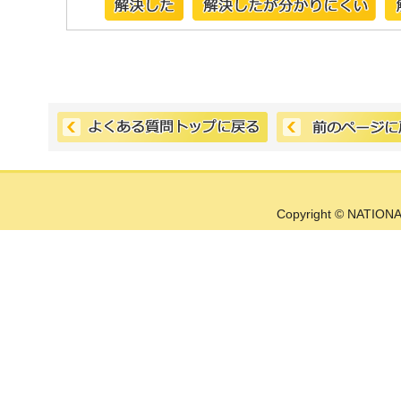
Copyright © NATIONA