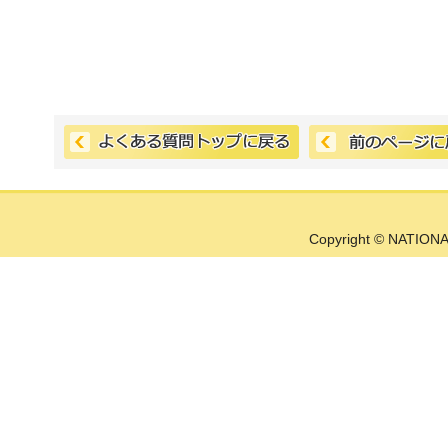
Copyright © NATIONA