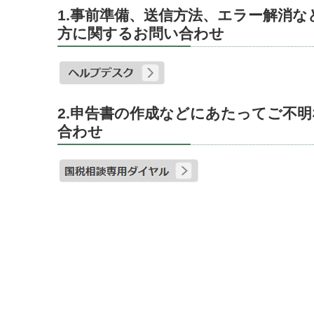
1.事前準備、送信方法、エラー解消
方に関するお問い合わせ
2.申告書の作成などにあたってご不
合わせ