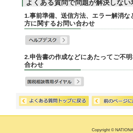
よくある質問で問題が解決しない
1.事前準備、送信方法、エラー解消
方に関するお問い合わせ
2.申告書の作成などにあたってご不
合わせ
Copyright © NATIONA