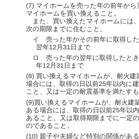
(7) マイホームを売った年の前年か
マイホームを買い換えること。
また、買い換えたマイホームには、
次の期限までに住むこと。
イ 売った年かその前年に取得した
翌年12月31日まで
ロ 売った年の翌年に取得したとき
年12月31日まで
(8) 買い換えるマイホームが、耐火
場合には、取得の日以前25年以内に
こと、又は一定の耐震基準を満たす
(9)買い換えるマイホームが、耐火建
ある場合には、取得の日以前25年以
あること、又は取得期限までに一定
のであること。
(10) 親子や夫婦など特別の関係が