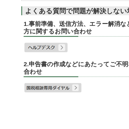
よくある質問で問題が解決しない
1.事前準備、送信方法、エラー解消
方に関するお問い合わせ
2.申告書の作成などにあたってご不
合わせ