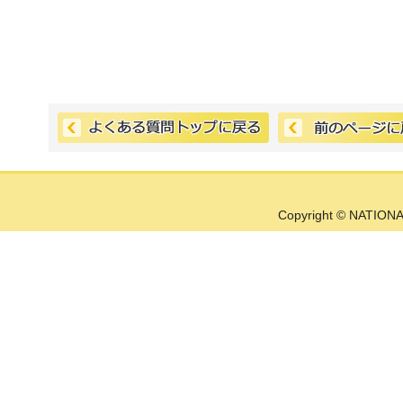
Copyright © NATIONA