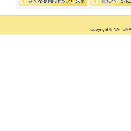
Copyright © NATIONA