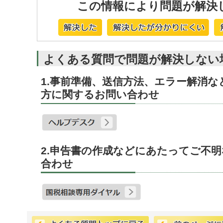
この情報により問題が解決
よくある質問で問題が解決しない
1.事前準備、送信方法、エラー解消
方に関するお問い合わせ
2.申告書の作成などにあたってご不
合わせ